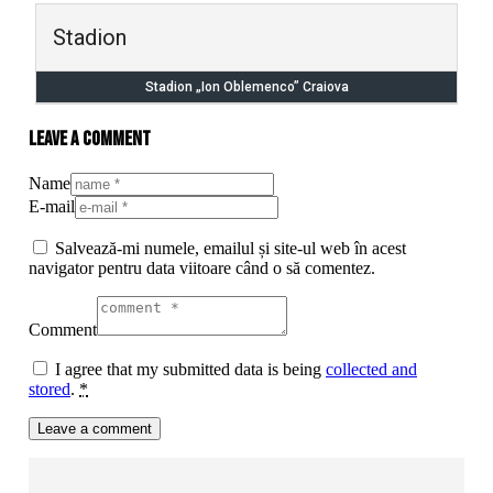
Stadion
Stadion „Ion Oblemenco” Craiova
Leave a comment
Name
E-mail
Salvează-mi numele, emailul și site-ul web în acest
navigator pentru data viitoare când o să comentez.
Comment
I agree that my submitted data is being
collected and
stored
.
*