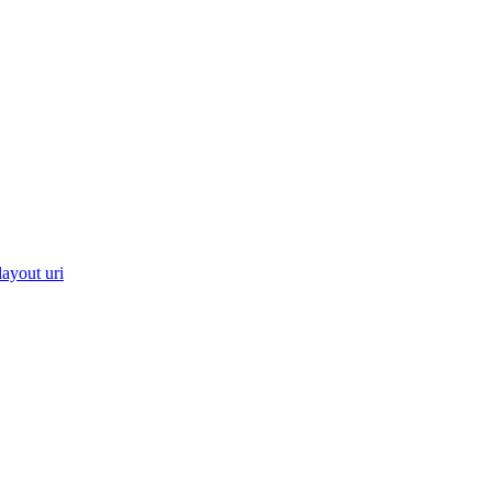
layout uri