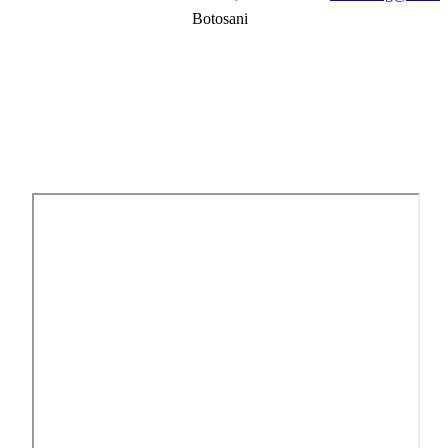
Botosani