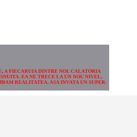
, A FIECARUIA DINTRE NOI. CALATORIA
SNUITA. EA NE TRECE LA UN NOU NIVEL,
IMBAM REALITATEA. ASA INVATA UN SUPER-