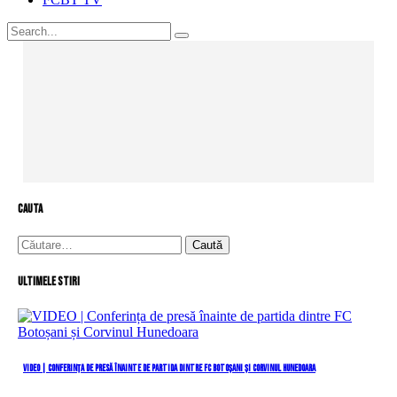
cauta
Caută
după:
Ultimele stiri
VIDEO | Conferința de presă înainte de partida dintre FC Botoșani și Corvinul Hunedoara