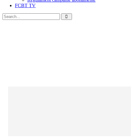
FCBT TV