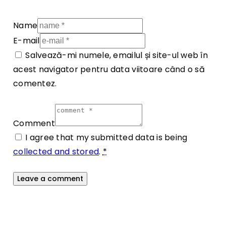
Name
E-mail
Salvează-mi numele, emailul și site-ul web în
acest navigator pentru data viitoare când o să
comentez.
Comment
I agree that my submitted data is being
collected and stored
.
*