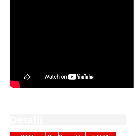
Detalii