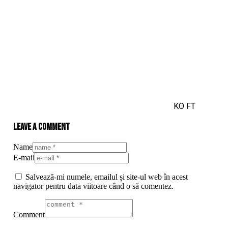
KO
FT
Leave a comment
Name
E-mail
Salvează-mi numele, emailul și site-ul web în acest
navigator pentru data viitoare când o să comentez.
Comment