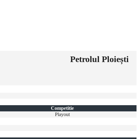
Petrolul Ploiești
Competitie
Playout