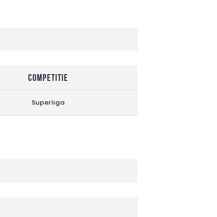
Competitie
Superliga