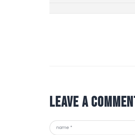
Leave a commen