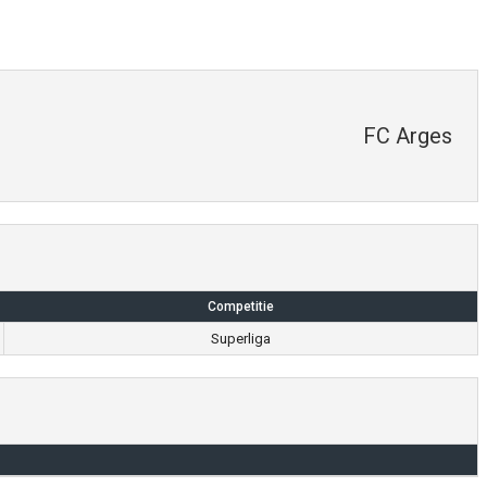
FC Arges
Competitie
Superliga