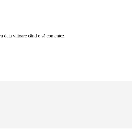
ru data viitoare când o să comentez.