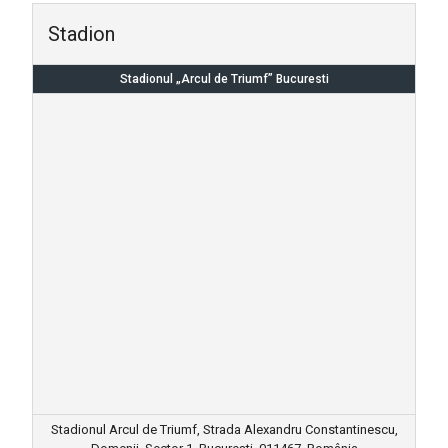
Stadion
Stadionul „Arcul de Triumf” Bucuresti
Stadionul Arcul de Triumf, Strada Alexandru Constantinescu,