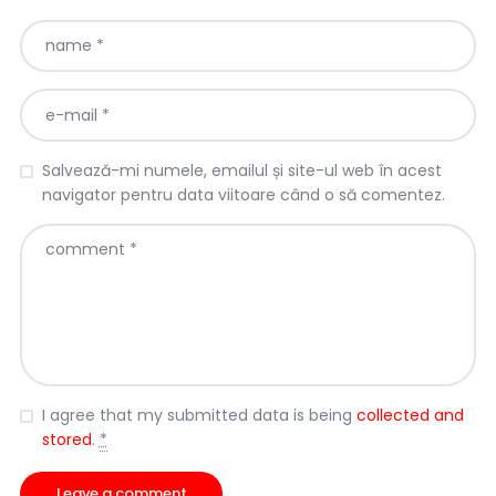
Salvează-mi numele, emailul și site-ul web în acest
navigator pentru data viitoare când o să comentez.
I agree that my submitted data is being
collected and
stored
.
*