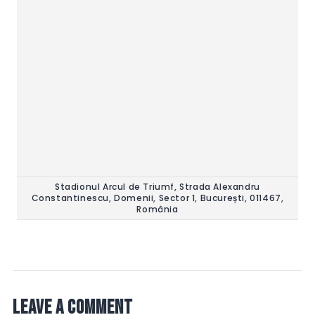
Stadionul Arcul de Triumf, Strada Alexandru
Constantinescu, Domenii, Sector 1, București, 011467,
România
Leave a comment