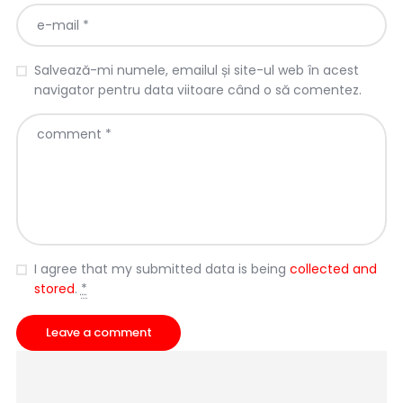
Salvează-mi numele, emailul și site-ul web în acest
navigator pentru data viitoare când o să comentez.
I agree that my submitted data is being
collected and
stored
.
*