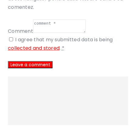
comentez.
Comment
I agree that my submitted data is being
collected and stored
.
*