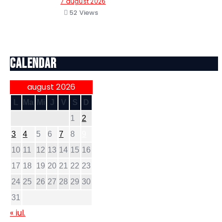
7 august 2026
52
Views
Calendar
august 2026
L
Ma
Mi
J
V
S
D
1
2
3
4
5
6
7
8
9
10
11
12
13
14
15
16
17
18
19
20
21
22
23
24
25
26
27
28
29
30
31
« iul.