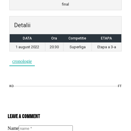
final
Detalii
DATA
Ora
Competitie
ETAPA
1 august 2022
20:30
Superliga
Etapa a 3-a
cronologie
KO
FT
Leave a comment
Name