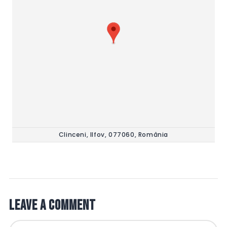
Clinceni, Ilfov, 077060, România
Leave a comment