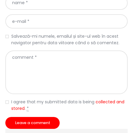
Salvează-mi numele, emailul și site-ul web în acest
navigator pentru data viitoare când o să comentez.
I agree that my submitted data is being
collected and
stored
.
*