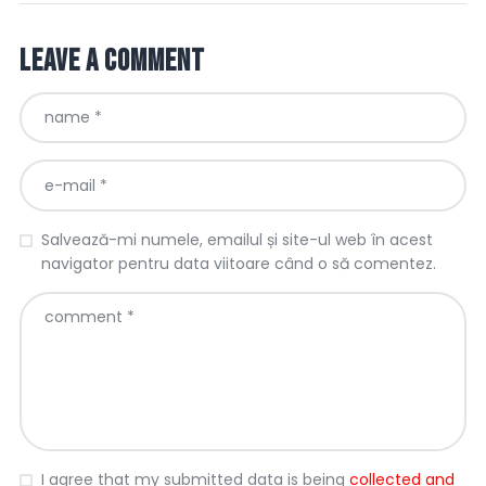
Leave a comment
Salvează-mi numele, emailul și site-ul web în acest
navigator pentru data viitoare când o să comentez.
I agree that my submitted data is being
collected and