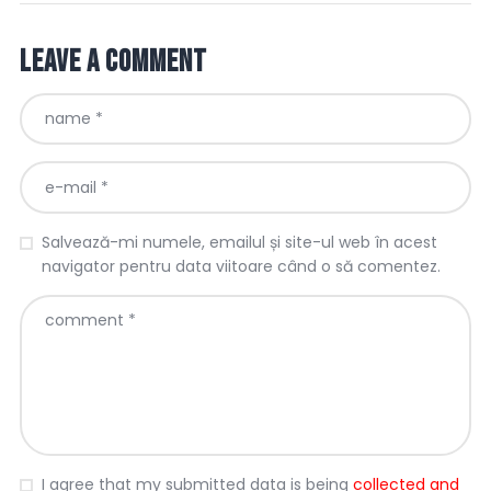
Leave a comment
Salvează-mi numele, emailul și site-ul web în acest
navigator pentru data viitoare când o să comentez.
I agree that my submitted data is being
collected and