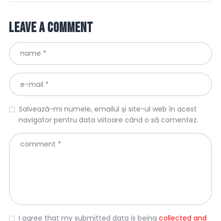
Leave a comment
Salvează-mi numele, emailul și site-ul web în acest
navigator pentru data viitoare când o să comentez.
I agree that my submitted data is being
collected and