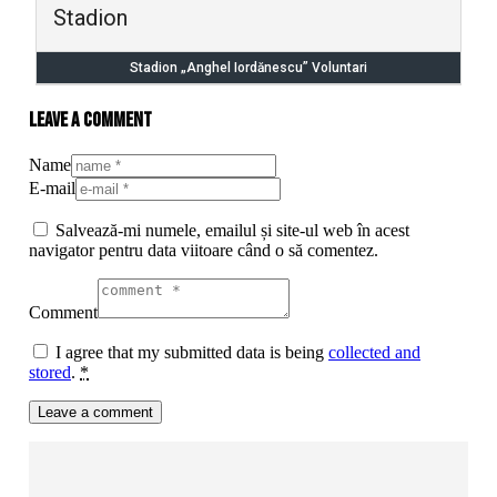
Stadion
Stadion „Anghel Iordănescu” Voluntari
Leave a comment
Name
E-mail
Salvează-mi numele, emailul și site-ul web în acest
navigator pentru data viitoare când o să comentez.
Comment
I agree that my submitted data is being
collected and
stored
.
*