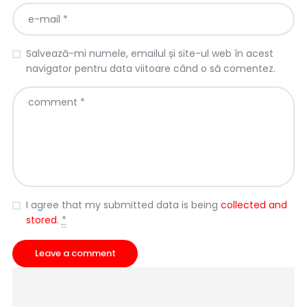
Salvează-mi numele, emailul și site-ul web în acest
navigator pentru data viitoare când o să comentez.
I agree that my submitted data is being
collected and
stored
.
*