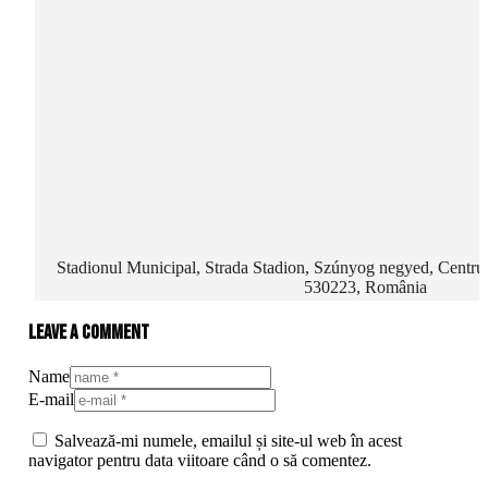
Stadionul Municipal, Strada Stadion, Szúnyog negyed, Centru,
530223, România
Leave a comment
Name
E-mail
Salvează-mi numele, emailul și site-ul web în acest
navigator pentru data viitoare când o să comentez.