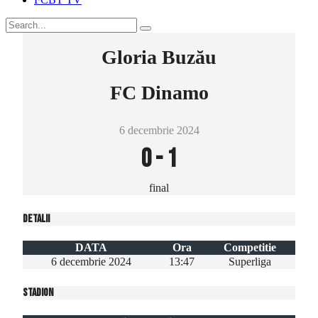
Gloria Buzău
FC Dinamo
6 decembrie 2024
0
-
1
final
Detalii
DATA
Ora
Competitie
6 decembrie 2024
13:47
Superliga
Stadion