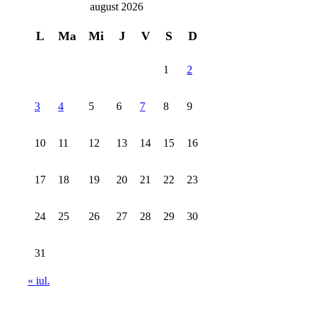
august 2026
L
Ma
Mi
J
V
S
D
1
2
3
4
5
6
7
8
9
10
11
12
13
14
15
16
17
18
19
20
21
22
23
24
25
26
27
28
29
30
31
« iul.