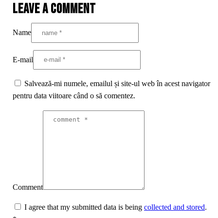
Leave a comment
Name
E-mail
Salvează-mi numele, emailul și site-ul web în acest navigator
pentru data viitoare când o să comentez.
Comment
I agree that my submitted data is being
collected and stored
.