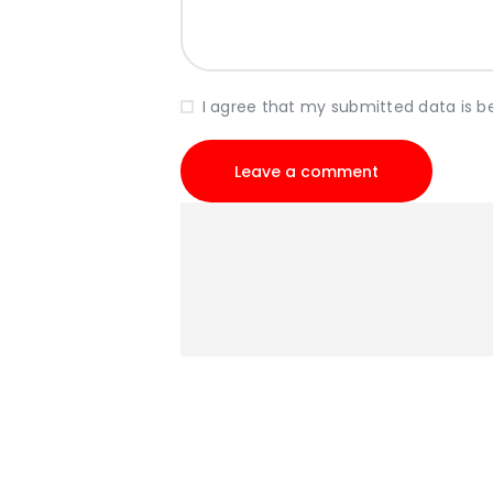
I agree that my submitted data is b