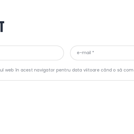
t
-ul web în acest navigator pentru data viitoare când o să com