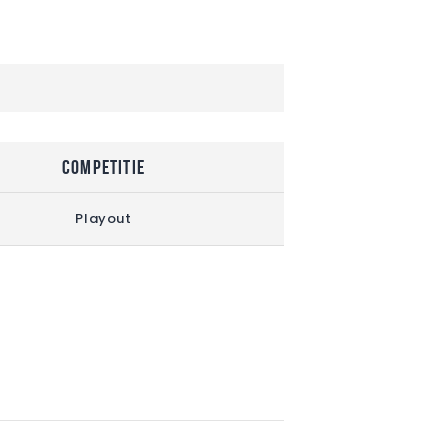
Competitie
Playout