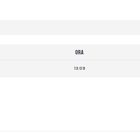
Ora
13:09