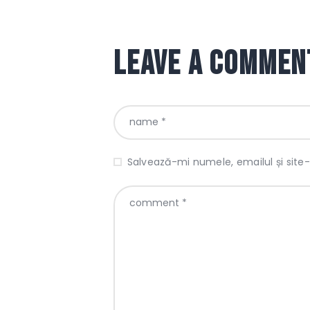
Leave a commen
Salvează-mi numele, emailul și site