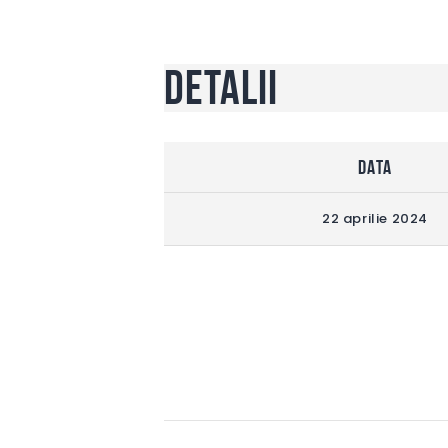
Detalii
DATA
22 aprilie 2024