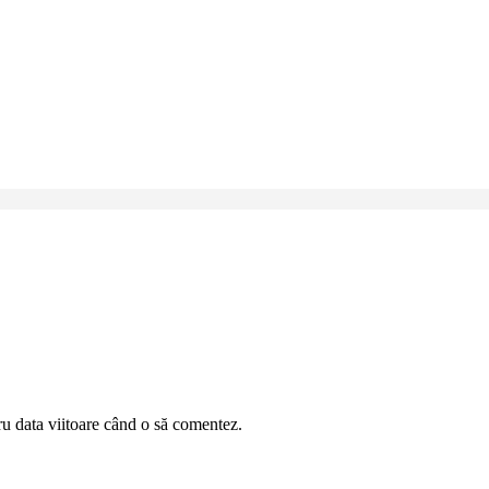
ru data viitoare când o să comentez.