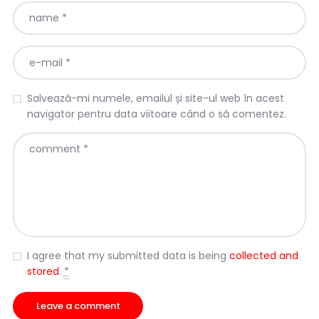
Salvează-mi numele, emailul și site-ul web în acest
navigator pentru data viitoare când o să comentez.
I agree that my submitted data is being
collected and
stored
.
*