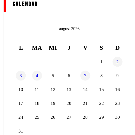
Calendar
august 2026
L
MA
MI
J
V
S
D
1
2
3
4
5
6
7
8
9
10
11
12
13
14
15
16
17
18
19
20
21
22
23
24
25
26
27
28
29
30
31