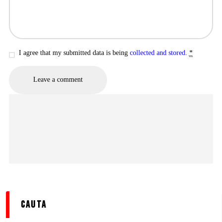
I agree that my submitted data is being
collected and stored
.
*
cauta