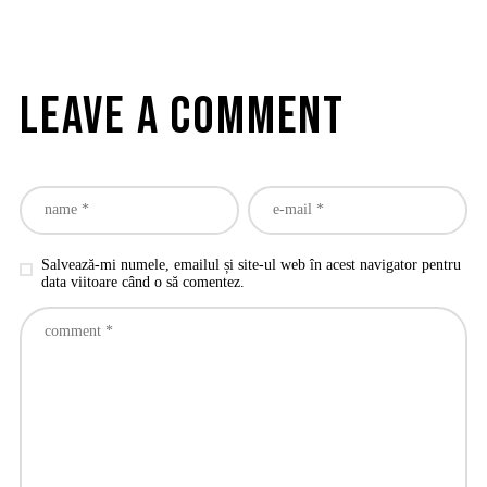
Leave a comment
Salvează-mi numele, emailul și site-ul web în acest navigator pentru
data viitoare când o să comentez.