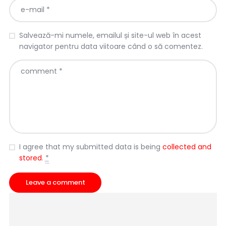
Salvează-mi numele, emailul și site-ul web în acest
navigator pentru data viitoare când o să comentez.
I agree that my submitted data is being
collected and
stored
.
*