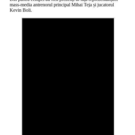
mass-media antrenorul principal Mihai Teja și jucatorul
Kevin Boli.