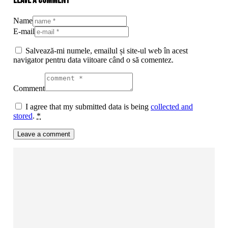
Leave a comment
Name
E-mail
Salvează-mi numele, emailul și site-ul web în acest
navigator pentru data viitoare când o să comentez.
Comment
I agree that my submitted data is being
collected and
stored
.
*