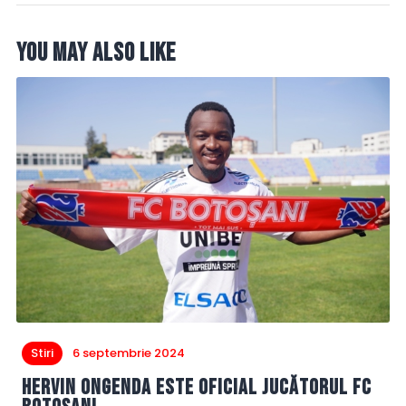
You May Also Like
Stiri
6 septembrie 2024
Hervin Ongenda este oficial jucătorul FC