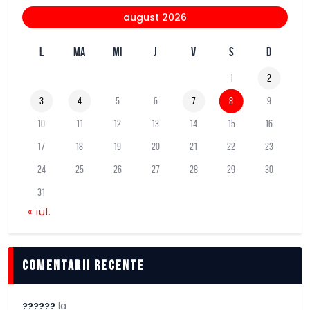
august 2026
L
MA
MI
J
V
S
D
1
2
3
4
5
6
7
8
9
10
11
12
13
14
15
16
17
18
19
20
21
22
23
24
25
26
27
28
29
30
31
« iul.
comentarii recente
la
??????