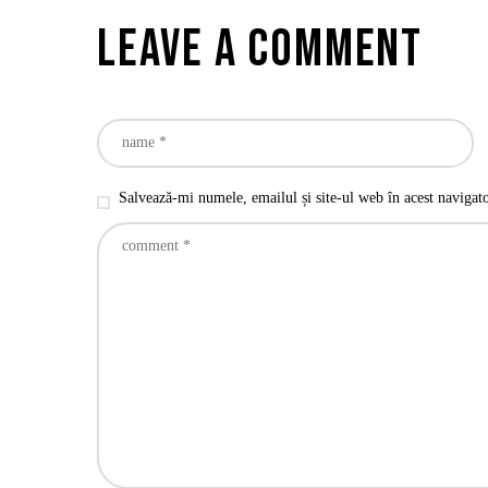
Leave a comment
Salvează-mi numele, emailul și site-ul web în acest navigat