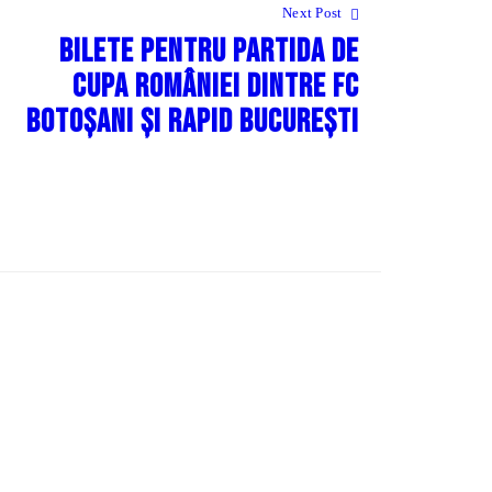
Next Post
Bilete pentru partida de
Cupa României dintre FC
Botoșani și Rapid București