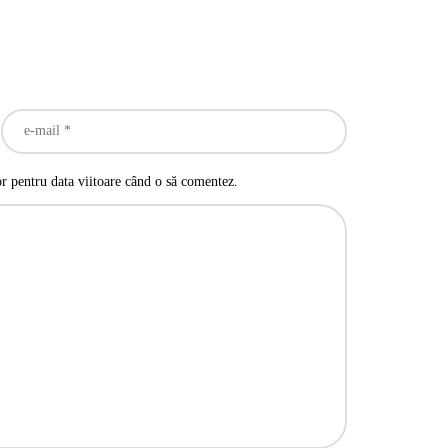
or pentru data viitoare când o să comentez.