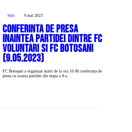
Stiri
9 mai 2023
Conferinta de presa
inaintea partidei dintre FC
Voluntari si FC Botosani
(9.05.2023)
FC Botoșani a organizat marti de la ora 16.00 conferința de
presa cu ocazia partidei din etapa a 8-a…