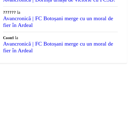
??????
la
Avancronică | FC Botoșani merge cu un moral de
fier în Ardeal
Costel
la
Avancronică | FC Botoșani merge cu un moral de
fier în Ardeal