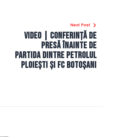
Next Post
VIDEO | Conferință de
presă înainte de
partida dintre Petrolul
Ploiești și FC Botoșani