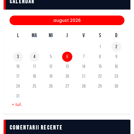
Calendar
august 2026
L
MA
MI
J
V
S
D
1
2
3
4
5
6
7
8
9
10
11
12
13
14
15
16
17
18
19
20
21
22
23
24
25
26
27
28
29
30
31
« iul.
comentarii recente