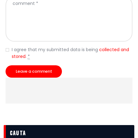
I agree that my submitted data is being
collected and
stored
.
*
cauta