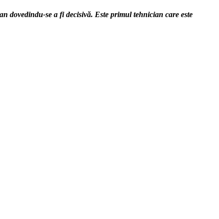
ian dovedindu-se a fi decisivă. Este primul tehnician care este