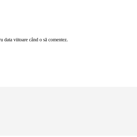
ru data viitoare când o să comentez.