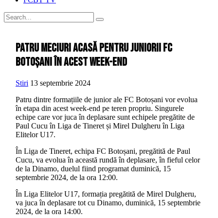
Patru meciuri acasă pentru juniorii FC
Botoșani în acest week-end
Stiri
13 septembrie 2024
Patru dintre formațiile de junior ale FC Botoșani vor evolua
în etapa din acest week-end pe teren propriu. Singurele
echipe care vor juca în deplasare sunt echipele pregătite de
Paul Cucu în Liga de Tineret și Mirel Dulgheru în Liga
Elitelor U17.
În Liga de Tineret, echipa FC Botoșani, pregătită de Paul
Cucu, va evolua în această rundă în deplasare, în fieful celor
de la Dinamo, duelul fiind programat duminică, 15
septembrie 2024, de la ora 12:00.
În Liga Elitelor U17, formația pregătită de Mirel Dulgheru,
va juca în deplasare tot cu Dinamo, duminică, 15 septembrie
2024, de la ora 14:00.