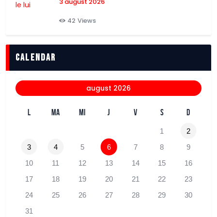
3 august 2026
42
Views
Calendar
august 2026
L
MA
MI
J
V
S
D
1
2
3
4
5
6
7
8
9
10
11
12
13
14
15
16
17
18
19
20
21
22
23
24
25
26
27
28
29
30
31