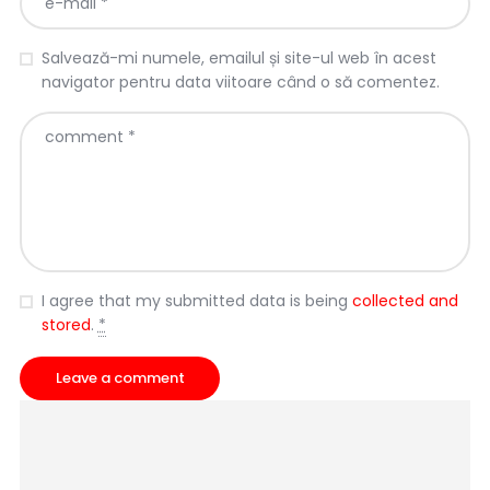
Salvează-mi numele, emailul și site-ul web în acest
navigator pentru data viitoare când o să comentez.
I agree that my submitted data is being
collected and
stored
.
*