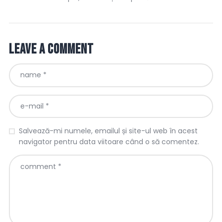
Leave a comment
Salvează-mi numele, emailul și site-ul web în acest
navigator pentru data viitoare când o să comentez.