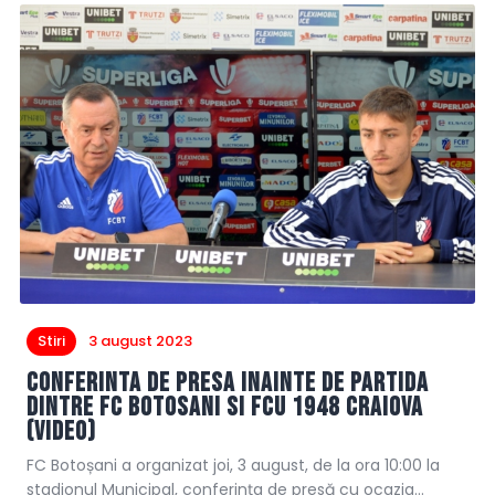
Stiri
3 august 2023
Conferinta de presa inainte de partida
dintre FC Botosani si FCU 1948 Craiova
(video)
FC Botoșani a organizat joi, 3 august, de la ora 10:00 la
stadionul Municipal, conferința de presă cu ocazia…