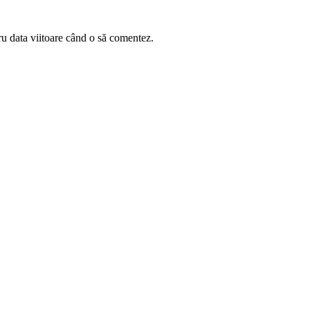
ru data viitoare când o să comentez.