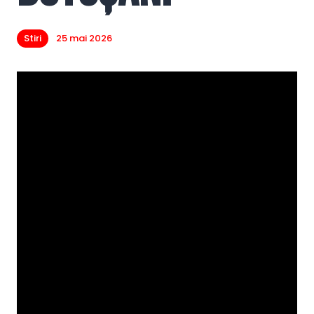
Stiri
25 mai 2026