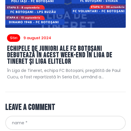
Stiri
9 august 2024
Echipele de juniori ale FC Botoșani
debutează în acest week-end în Liga de
Tineret și Liga Elitelor
În Liga de Tineret, echipa FC Botoșani, pregătită de Paul
Cucu, a fost repartizată în Seria Est, urmând a…
Leave a comment