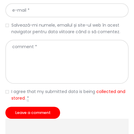
Salvează-mi numele, emailul și site-ul web în acest
navigator pentru data viitoare când o să comentez.
I agree that my submitted data is being
collected and
stored
.
*