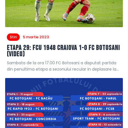
Stiri
5 martie 2023
Etapa 29: FCU 1948 Craiova 1-0 FC Botosani
(video)
Sambata de la ora 17.00 FC Botosani a disputat partida
din penultima etapa a sezonului recular in deplasare la…