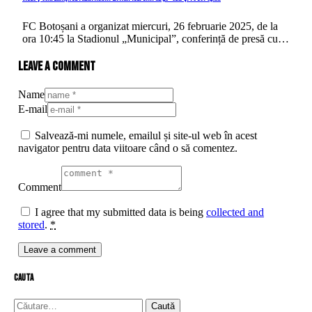
FC Botoșani a organizat miercuri, 26 februarie 2025, de la
ora 10:45 la Stadionul „Municipal”, conferință de presă cu…
Leave a comment
Name
E-mail
Salvează-mi numele, emailul și site-ul web în acest
navigator pentru data viitoare când o să comentez.
Comment
I agree that my submitted data is being
collected and
stored
.
*
cauta
Caută