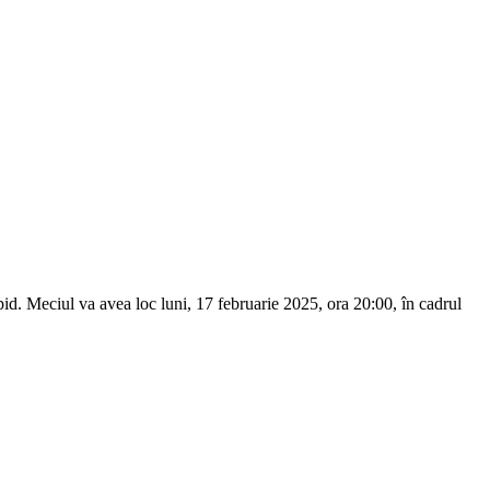
id. Meciul va avea loc luni, 17 februarie 2025, ora 20:00, în cadrul