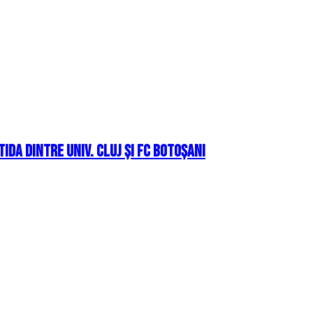
ida dintre Univ. Cluj și FC Botoșani