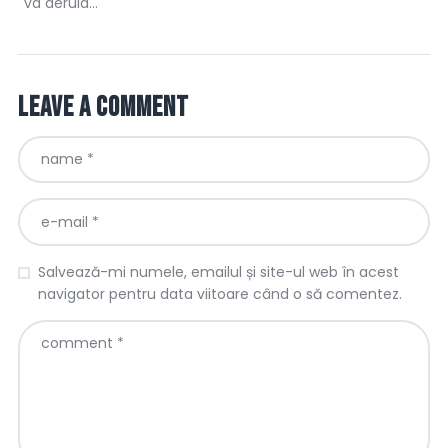
va derula…
Leave a comment
Salvează-mi numele, emailul și site-ul web în acest
navigator pentru data viitoare când o să comentez.