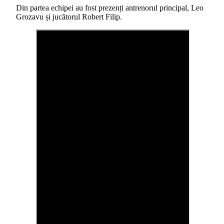
Din partea echipei au fost prezenți antrenorul principal, Leo
Grozavu și jucătorul Robert Filip.