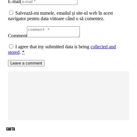
E-mail
Salvează-mi numele, emailul și site-ul web în acest
navigator pentru data viitoare când o să comentez.
Comment
I agree that my submitted data is being
collected and
stored
.
*
cauta