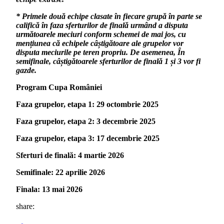
* Primele două echipe clasate în fiecare grupă în parte se
califică în faza sferturilor de finală urmând a disputa
următoarele meciuri conform schemei de mai jos, cu
mențiunea că echipele câștigătoare ale grupelor vor
disputa meciurile pe teren propriu. De asemenea, În
semifinale, câștigătoarele sferturilor de finală 1 și 3 vor fi
gazde.
Program Cupa României
Faza grupelor, etapa 1: 29 octombrie 2025
Faza grupelor, etapa 2: 3 decembrie 2025
Faza grupelor, etapa 3: 17 decembrie 2025
Sferturi de finală: 4 martie 2026
Semifinale: 22 aprilie 2026
Finala: 13 mai 2026
share: