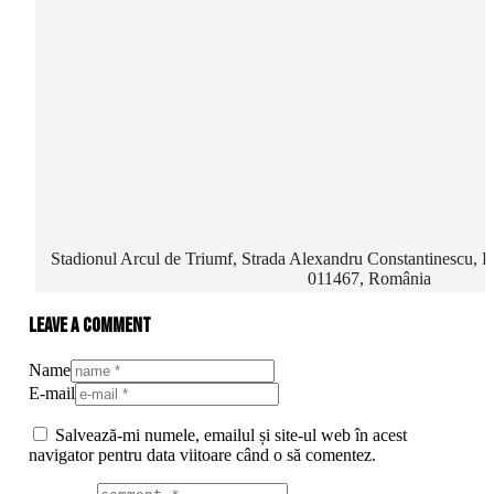
Stadionul Arcul de Triumf, Strada Alexandru Constantinescu, D
011467, România
Leave a comment
Name
E-mail
Salvează-mi numele, emailul și site-ul web în acest
navigator pentru data viitoare când o să comentez.