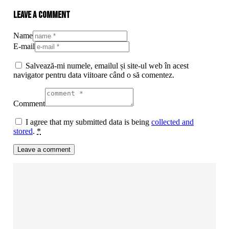
Leave a comment
Name
E-mail
Salvează-mi numele, emailul și site-ul web în acest
navigator pentru data viitoare când o să comentez.
Comment
I agree that my submitted data is being
collected and
stored
.
*