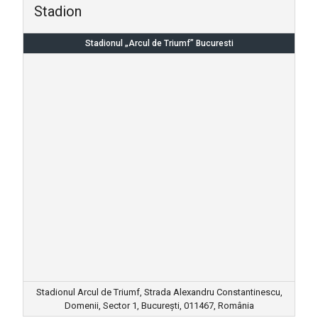
Stadion
Stadionul „Arcul de Triumf” Bucuresti
Stadionul Arcul de Triumf, Strada Alexandru Constantinescu,
Domenii, Sector 1, București, 011467, România